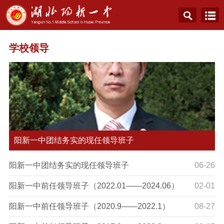
学校领导
阳新一中团结务实的现任领导班子
阳新一中团结务实的现任领导班子
06-26
阳新一中前任领导班子（2022.01——2024.06）
02-01
阳新一中前任领导班子（2020.9——2022.1）
08-27