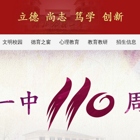
文明校园
德育之窗
心理教育
教育教研
招生信息