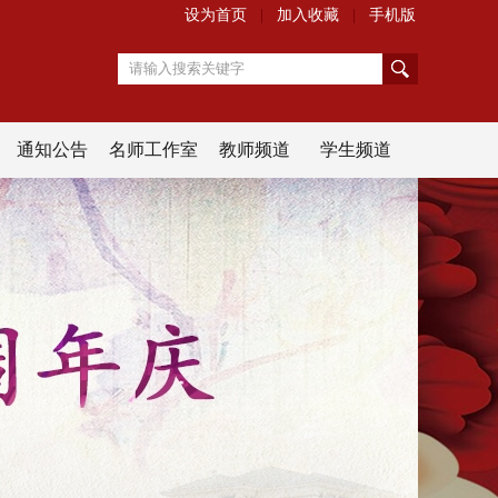
设为首页
|
加入收藏
|
手机版
搜
通知公告
名师工作室
教师频道
学生频道
索