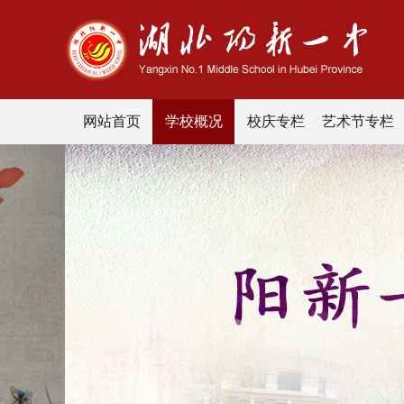
网站首页
学校概况
校庆专栏
艺术节专栏