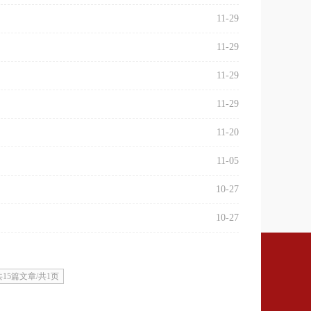
11-29
11-29
11-29
11-29
11-20
11-05
10-27
10-27
共15篇文章/共1页