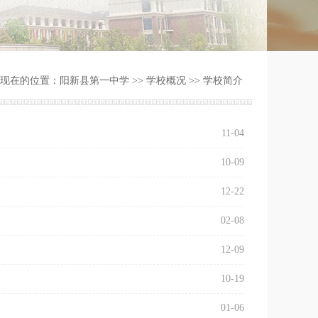
现在的位置：
阳新县第一中学
>>
学校概况
>>
学校简介
11-04
10-09
12-22
02-08
12-09
10-19
01-06