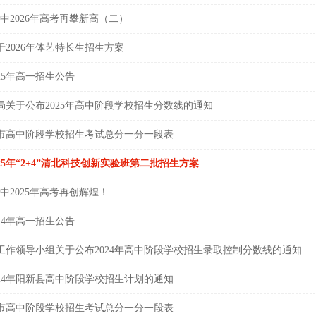
一中2026年高考再攀新高（二）
2026年体艺特长生招生方案
25年高一招生公告
局关于公布2025年高中阶段学校招生分数线的通知
黄石市高中阶段学校招生考试总分一分一段表
25年“2+4”清北科技创新实验班第二批招生方案
一中2025年高考再创辉煌！
24年高一招生公告
工作领导小组关于公布2024年高中阶段学校招生录取控制分数线的通知
024年阳新县高中阶段学校招生计划的通知
黄石市高中阶段学校招生考试总分一分一段表