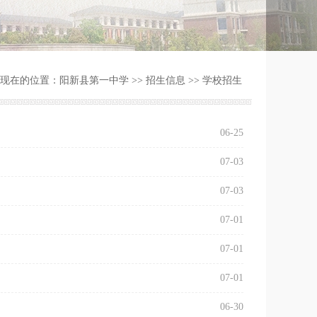
现在的位置：
阳新县第一中学
>>
招生信息
>>
学校招生
06-25
07-03
07-03
07-01
07-01
07-01
06-30