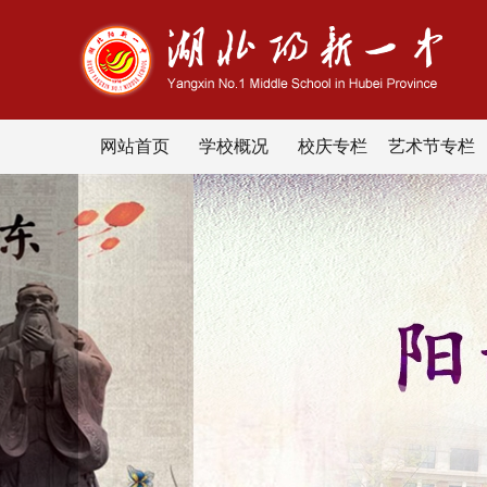
网站首页
学校概况
校庆专栏
艺术节专栏