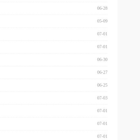
06-28
05-09
07-01
07-01
06-30
06-27
06-25
07-03
07-01
07-01
07-01