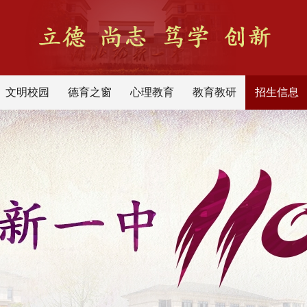
文明校园
德育之窗
心理教育
教育教研
招生信息