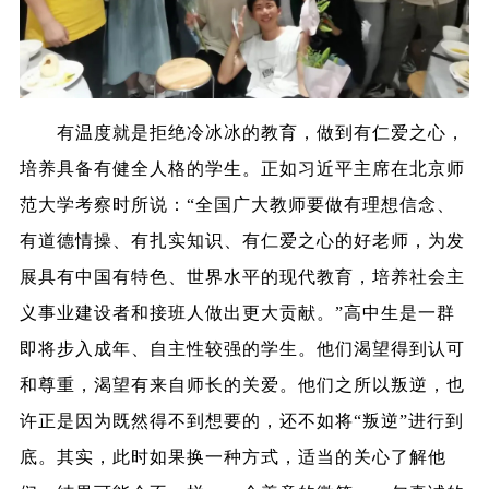
有温度就是拒绝冷冰冰的教育，做到有仁爱之心，
培养具备有健全人格的学生。正如习近平主席在北京师
范大学考察时所说：“全国广大教师要做有理想信念、
有道德情操、有扎实知识、有仁爱之心的好老师，为发
展具有中国有特色、世界水平的现代教育，培养社会主
义事业建设者和接班人做出更大贡献。”高中生是一群
即将步入成年、自主性较强的学生。他们渴望得到认可
和尊重，渴望有来自师长的关爱。他们之所以叛逆，也
许正是因为既然得不到想要的，还不如将“叛逆”进行到
底。其实，此时如果换一种方式，适当的关心了解他