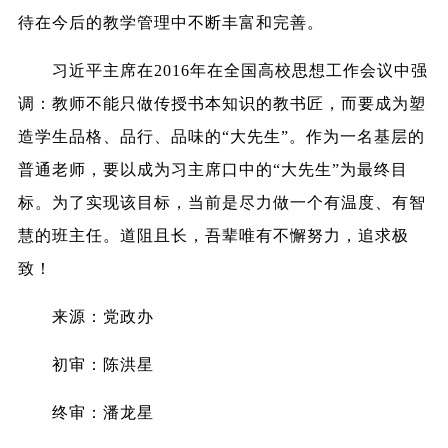
待在今后的教学管理中不断丰富和完善。
习近平主席在2016年在全国高校思想工作会议中强
调：教师不能只做传授书本知识的教书匠，而要成为塑
造学生品格、品行、品味的“大先生”。作为一名基层的
普通老师，要以成为习主席口中的“大先生”为最终目
标。为了实现该目标，当前是尽力做一个有温度、有智
慧的班主任。道阻且长，吾辈唯有不懈努力，追求极
致！
来源：党政办
初审：陈洪星
终审：潘龙星